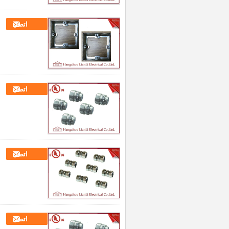
اتصل
اتصل
اتصل
اتصل