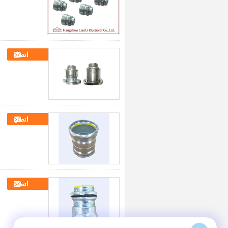
اتصل
اتصل
اتصل