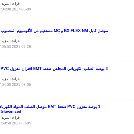
قراءة المزيد
2017-06-09 17:04:08
موصل كابل BX-FLEX NM و MC مستقيم من الألومنيوم المصبوب
قراءة المزيد
2021-07-26 17:05:53
3 بوصة الصلب الكهربائي المجلفن ضغط EMT اقتران معزول PVC
قراءة المزيد
2021-08-05 17:54:00
1 بوصة معزول PVC ضغط EMT موصل الصلب المواد الكهربا
Glavanized
قراءة المزيد
2021-08-05 17:50:58