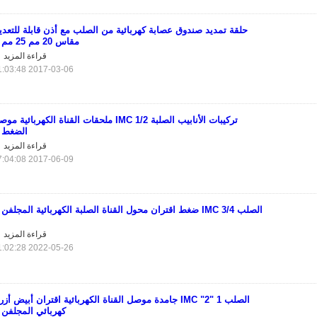
حلقة تمديد صندوق عصابة كهربائية من الصلب مع أذن قابلة للتعدي
مقاس 20 مم 25 مم
قراءة المزيد
2017-03-06 11:03:48
تركيبات الأنابيب الصلبة IMC 1/2 ملحقات القناة الكهربائية م
الضغط
قراءة المزيد
2017-06-09 17:04:08
الصلب IMC 3/4 ضغط اقتران محول القناة الصلبة الكهربائية المجلفن
قراءة المزيد
2022-05-26 11:02:28
الصلب 1 "2" IMC جامدة موصل القناة الكهربائية اقتران أبيض أز
كهربائي المجلفن