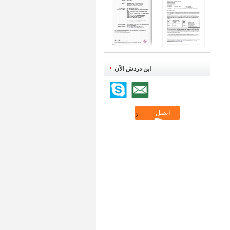
ابن دردش الآن