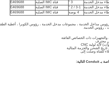
اء مدخل الخدمة
3 "
قناة IMC الصلبة
E469688
اء مدخل الخدمة
3-1 / 2 "
قناة IMC الصلبة
E469688
اء مدخل الخدمة
4 بوصة
قناة IMC الصلبة
E469688
ؤوس مداخل الخدمة ، مجموعات مدخل الخدمة ، رؤوس الكوبرا ، أغطية الط
ت ، رؤوس الخدمة.