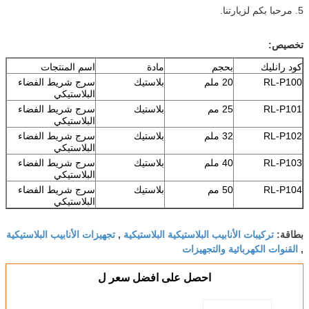
5. مرحبا بكم لزيارتنا.
تخصيص:
كود رانليك
بحجم
مادة
اسم المنتجات
RL-P100
20 ملم
بلاستيك
سرج شريط الفضاء
البلاستيكي
RL-P101
25 مم
بلاستيك
سرج شريط الفضاء
البلاستيكي
RL-P102
32 ملم
بلاستيك
سرج شريط الفضاء
البلاستيكي
RL-P103
40 ملم
بلاستيك
سرج شريط الفضاء
البلاستيكي
RL-P104
50 مم
بلاستيك
سرج شريط الفضاء
البلاستيكي
تركيبات الأنابيب البلاستيكية البلاستيكية
تجهيزات الأنابيب البلاستيكية
بطاقة:
,
القنوات الكهربائية والتجهيزات
,
احصل على افضل سعر ل