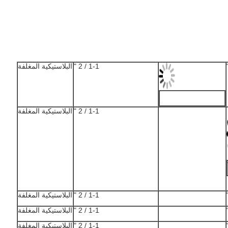
1-1 / 2 "
البلاستيكية المغلفة
1-1 / 2 "
البلاستيكية المغلفة
1-1 / 2 "
البلاستيكية المغلفة
1-1 / 2 "
البلاستيكية المغلفة
1-1 / 2 "
البلاستيكية المغلفة