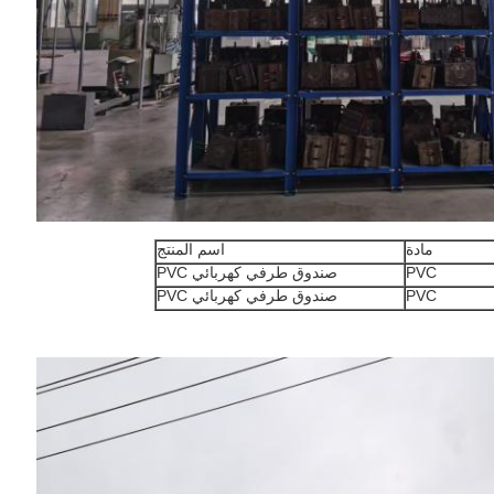
مادة
اسم المنتج
PVC
صندوق طرفي كهربائي PVC
PVC
صندوق طرفي كهربائي PVC